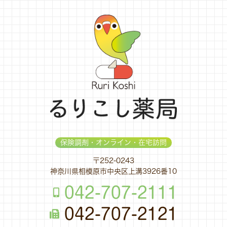
保険調剤・オンライン・在宅訪問
〒252-0243
神奈川県相模原市中央区上溝3926番10
042-707-2111
042-707-2121