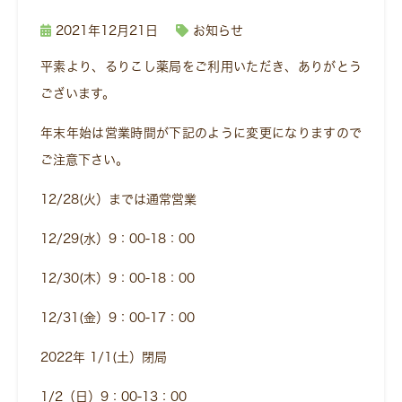
2021年12月21日
お知らせ
平素より、るりこし薬局をご利用いただき、ありがとう
ございます。
年末年始は営業時間が下記のように変更になりますので
ご注意下さい。
12/28(火）までは通常営業
12/29(水）9：00-18：00
12/30(木）9：00-18：00
12/31(金）9：00-17：00
2022年 1/1(土）閉局
1/2（日）9：00-13：00