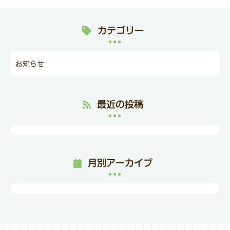
カテゴリー
お知らせ
最近の投稿
月別アーカイブ