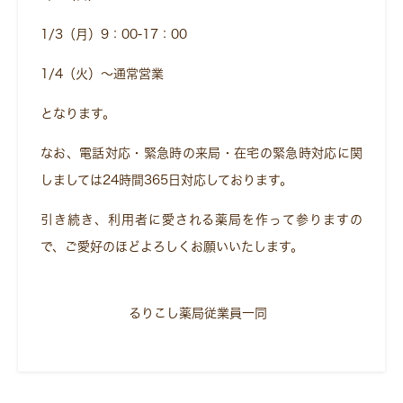
1/3（月）9：00-17：00
1/4（火）～通常営業
となります。
なお、電話対応・緊急時の来局・在宅の緊急時対応に関
しましては24時間365日対応しております。
引き続き、利用者に愛される薬局を作って参りますの
で、ご愛好のほどよろしくお願いいたします。
るりこし薬局従業員一同