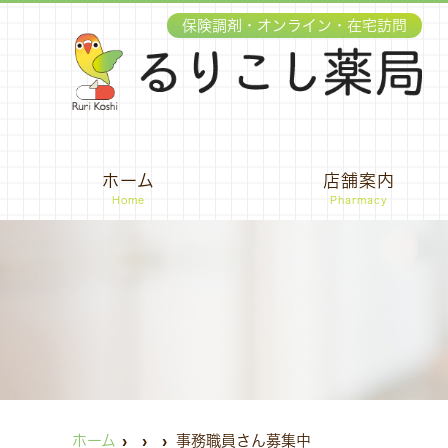
保険調剤・オンライン・在宅訪問
ホーム
店舗案内
Home
Pharmacy
ホーム
事務職員さん募集中