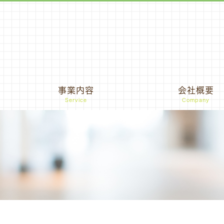
事業内容
会社概要
Service
Company