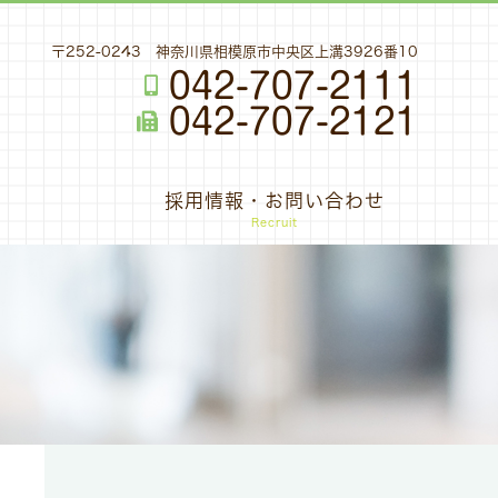
〒252-0243 神奈川県相模原市中央区上溝3926番10
042-707-2111
042-707-2121
採用情報・お問い合わせ
Recruit