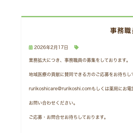
事務職
2026年2月17日
業務拡大につき、事務職員の募集をしております。
地域医療の貢献に賛同できる方のご応募をお待ちし
rurikoshicare@rurikoshi.comもしくは薬局にお
お問い合わせください。
ご応募・お問合せお待ちしております。