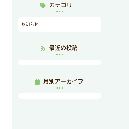
カテゴリー
お知らせ
最近の投稿
月別アーカイブ